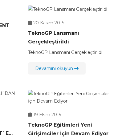
20 Kasım 2015
ENT
TeknoGP Lansmanı
Gerçekleştirildi
TeknoGP Lansmanı Gerçekleştirildi
Devamını okuyun
19 Ekim 2015
TeknoGP Eğitimleri Yeni
T`E
Girişimciler İçin Devam Ediyor