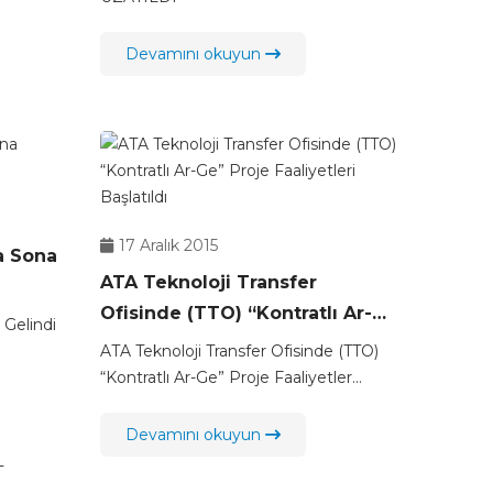
Devamını okuyun
17 Aralık 2015
a Sona
ATA Teknoloji Transfer
Ofisinde (TTO) “Kontratlı Ar-
Gelindi
Ge” Proje Faaliyetleri Başlatıldı
ATA Teknoloji Transfer Ofisinde (TTO)
“Kontratlı Ar-Ge” Proje Faaliyetler...
Devamını okuyun