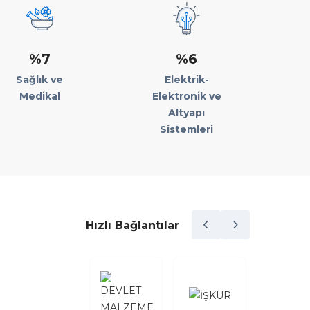
%7
%6
Sağlık ve
Elektrik-
Medikal
Elektronik ve
Altyapı
Sistemleri
Hızlı Bağlantılar