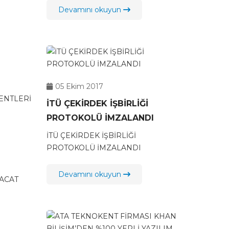
Devamını okuyun
05 Ekim 2017
TENTLERİ
İTÜ ÇEKİRDEK İŞBİRLİĞİ
PROTOKOLÜ İMZALANDI
İTÜ ÇEKİRDEK İŞBİRLİĞİ
PROTOKOLÜ İMZALANDI
Devamını okuyun