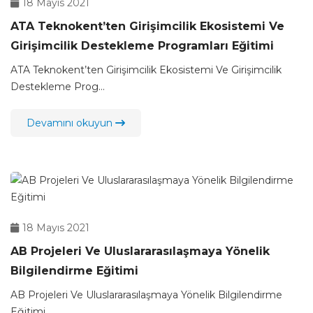
18 Mayıs 2021
ATA Teknokent’ten Girişimcilik Ekosistemi Ve
Girişimcilik Destekleme Programları Eğitimi
ATA Teknokent’ten Girişimcilik Ekosistemi Ve Girişimcilik
Destekleme Prog...
Devamını okuyun
18 Mayıs 2021
AB Projeleri Ve Uluslararasılaşmaya Yönelik
Bilgilendirme Eğitimi
AB Projeleri Ve Uluslararasılaşmaya Yönelik Bilgilendirme
Eğitimi