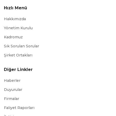
Hızlı Menü
Hakkımızda
Yönetim Kurulu
Kadromuz
Sık Sorulan Sorular
Şirket Ortakları
Diğer Linkler
Haberler
Duyurular
Firmalar
Faliyet Raporları