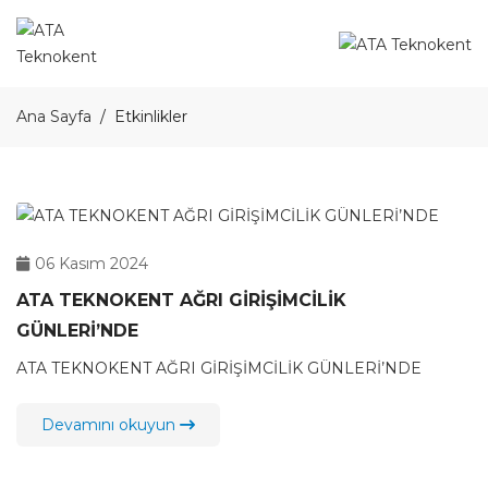
Ana Sayfa
Etkinlikler
06 Kasım 2024
ATA TEKNOKENT AĞRI GİRİŞİMCİLİK
GÜNLERİ’NDE
ATA TEKNOKENT AĞRI GİRİŞİMCİLİK GÜNLERİ’NDE
Devamını okuyun