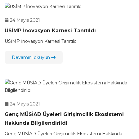
24 Mayıs 2021
ÜSİMP İnovasyon Karnesi Tanıtıldı
ÜSİMP İnovasyon Karnesi Tanıtıldı
Devamını okuyun
24 Mayıs 2021
Genç MÜSİAD Üyeleri Girişimcilik Ekosistemi
Hakkında Bilgilendirildi
Genç MÜSİAD Üyeleri Girişimcilik Ekosistemi Hakkında