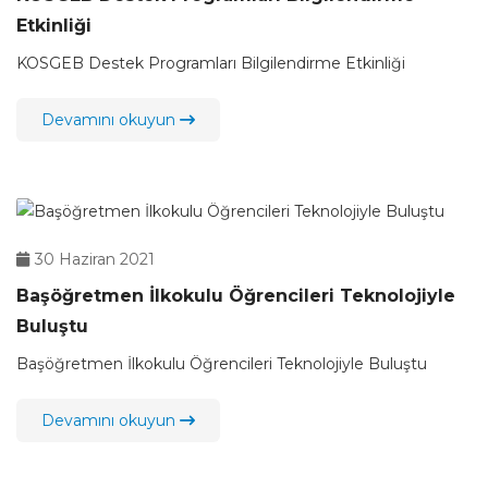
Etkinliği
KOSGEB Destek Programları Bilgilendirme Etkinliği
Devamını okuyun
30 Haziran 2021
Başöğretmen İlkokulu Öğrencileri Teknolojiyle
Buluştu
Başöğretmen İlkokulu Öğrencileri Teknolojiyle Buluştu
Devamını okuyun