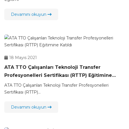
Devamını okuyun
18 Mayıs 2021
ATA TTO Çalışanları Teknoloji Transfer
Profesyonelleri Sertifikası (RTTP) Eğitimine
Katıldı
ATA TTO Çalışanları Teknoloji Transfer Profesyonelleri
Sertifikası (RTTP)...
Devamını okuyun