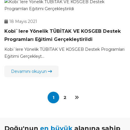
18 Mayıs 2021
Kobi`lere Yönelik TÜBİTAK VE KOSGEB Destek
Programları Eğitimi Gerçekleştirildi
Kobi`lere Yönelik TÜBİTAK VE KOSGEB Destek Programları
Eğitimi Gerçekleşt...
Devamını okuyun
1
2
Doğu'nun
en büyük
alanına sahip