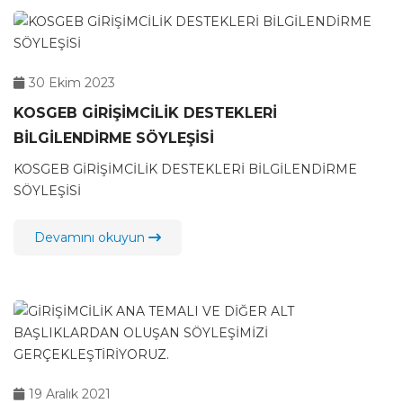
30 Ekim 2023
KOSGEB GİRİŞİMCİLİK DESTEKLERİ
BİLGİLENDİRME SÖYLEŞİSİ
KOSGEB GİRİŞİMCİLİK DESTEKLERİ BİLGİLENDİRME
SÖYLEŞİSİ
Devamını okuyun
19 Aralık 2021