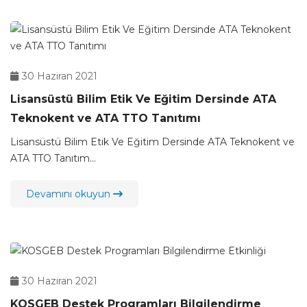
30 Haziran 2021
Lisansüstü Bilim Etik Ve Eğitim Dersinde ATA
Teknokent ve ATA TTO Tanıtımı
Lisansüstü Bilim Etik Ve Eğitim Dersinde ATA Teknokent ve
ATA TTO Tanıtım...
Devamını okuyun
30 Haziran 2021
KOSGEB Destek Programları Bilgilendirme