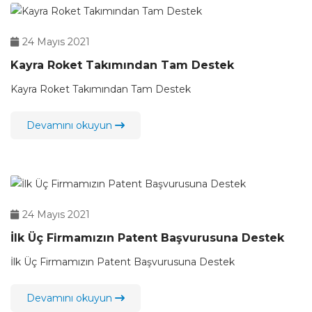
24 Mayıs 2021
Kayra Roket Takımından Tam Destek
Kayra Roket Takımından Tam Destek
Devamını okuyun
24 Mayıs 2021
İlk Üç Firmamızın Patent Başvurusuna Destek
İlk Üç Firmamızın Patent Başvurusuna Destek
Devamını okuyun