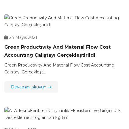
24 Mayıs 2021
Green Productıvıty And Materıal Flow Cost
Accountıng Çalıştayı Gerçekleştirildi
Green Productıvıty And Materıal Flow Cost Accountıng
Çalıştayı Gerçekleşt...
Devamını okuyun