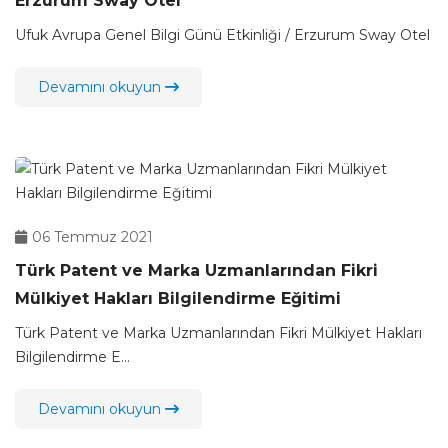
Erzurum Sway Otel
Ufuk Avrupa Genel Bilgi Günü Etkinliği / Erzurum Sway Otel
Devamını okuyun
06 Temmuz 2021
Türk Patent ve Marka Uzmanlarından Fikri
Mülkiyet Hakları Bilgilendirme Eğitimi
Türk Patent ve Marka Uzmanlarından Fikri Mülkiyet Hakları
Bilgilendirme E...
Devamını okuyun