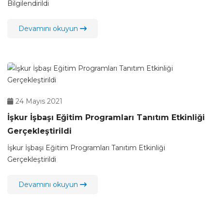
Bilgilendirildi
Devamını okuyun
24 Mayıs 2021
İşkur İşbaşı Eğitim Programları Tanıtım Etkinliği
Gerçekleştirildi
İşkur İşbaşı Eğitim Programları Tanıtım Etkinliği
Gerçekleştirildi
Devamını okuyun