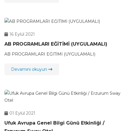
16 Eylül 2021
AB PROGRAMLARI EĞİTİMİ (UYGULAMALI)
AB PROGRAMLARI EĞİTİMİ (UYGULAMALI)
Devamını okuyun
01 Eylül 2021
Ufuk Avrupa Genel Bilgi Günü Etkinliği /