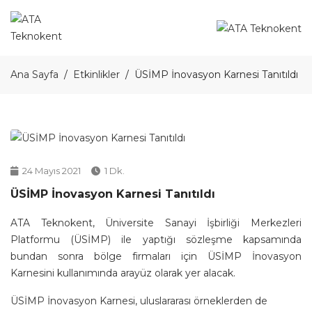
Ana Sayfa
Etkinlikler
ÜSİMP İnovasyon Karnesi Tanıtıldı
24 Mayıs 2021
1 Dk.
ÜSİMP İnovasyon Karnesi Tanıtıldı
ATA Teknokent, Üniversite Sanayi İşbirliği Merkezleri
Platformu (ÜSİMP) ile yaptığı sözleşme kapsamında
bundan sonra bölge firmaları için ÜSİMP İnovasyon
Karnesini kullanımında arayüz olarak yer alacak.
ÜSİMP İnovasyon Karnesi, uluslararası örneklerden de