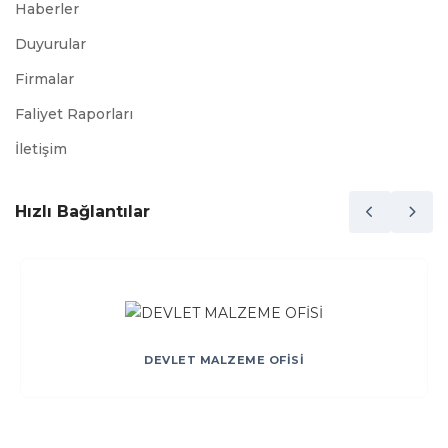
Haberler
Duyurular
Firmalar
Faliyet Raporları
İletişim
Hızlı Bağlantılar
DEVLET MALZEME OFİSİ