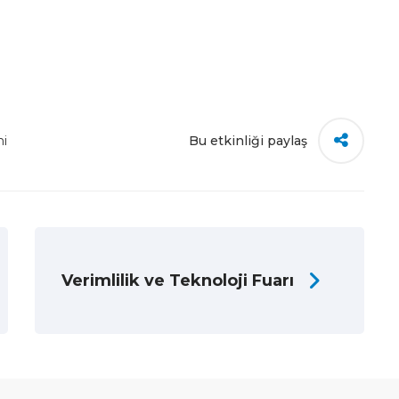
mi
Bu etkinliği paylaş
Verimlilik ve Teknoloji Fuarı