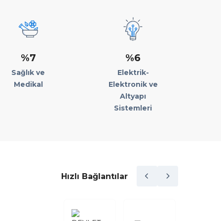
%7
%6
Sağlık ve
Elektrik-
Medikal
Elektronik ve
Altyapı
Sistemleri
Hızlı Bağlantılar