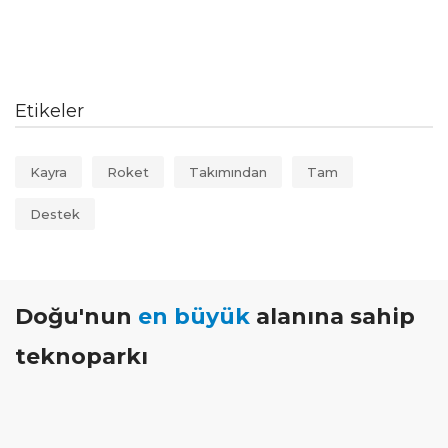
Etikeler
Kayra
Roket
Takımından
Tam
Destek
Doğu'nun
en büyük
alanına sahip
teknoparkı