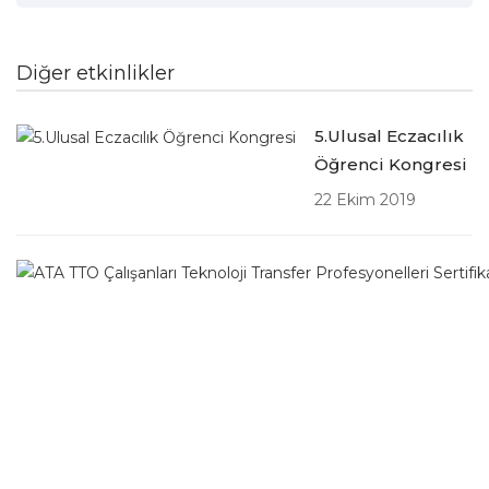
Diğer etkinlikler
5.Ulusal Eczacılık
Öğrenci Kongresi
22 Ekim 2019