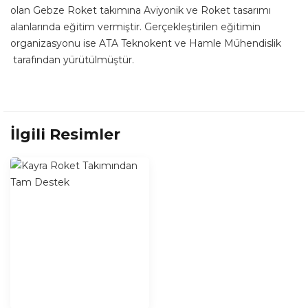
olan Gebze Roket takımına Aviyonik ve Roket tasarımı
alanlarında eğitim vermiştir. Gerçekleştirilen eğitimin
organizasyonu ise ATA Teknokent ve Hamle Mühendislik
tarafından yürütülmüştür.
İlgili Resimler