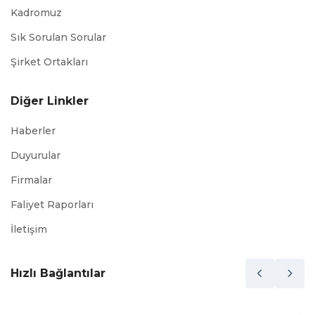
Kadromuz
Sık Sorulan Sorular
Şirket Ortakları
Diğer Linkler
Haberler
Duyurular
Firmalar
Faliyet Raporları
İletişim
Hızlı Bağlantılar