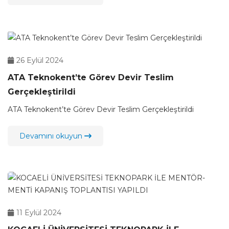
26 Eylül 2024
ATA Teknokent’te Görev Devir Teslim
Gerçekleştirildi
ATA Teknokent’te Görev Devir Teslim Gerçekleştirildi
Devamını okuyun
11 Eylül 2024