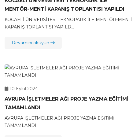
KOCAELİ ÜNİVERSİTESİ TEKNOPARK İLE
MENTÖR-MENTİ KAPANIŞ TOPLANTISI YAPILDI
KOCAELİ ÜNİVERSİTESİ TEKNOPARK İLE MENTÖR-MENTİ
KAPANIŞ TOPLANTISI YAPILD...
Devamını okuyun
10 Eylül 2024
AVRUPA İŞLETMELER AĞI PROJE YAZMA EĞİTİMİ
TAMAMLANDI
AVRUPA İŞLETMELER AĞI PROJE YAZMA EĞİTİMİ
TAMAMLANDI