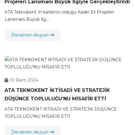
Projeleri Lansmanı Büyük İlgiyle Gerçekleştirildi
ATA Teknokent ’in katılımcı olduğu Kadın Eli Projeleri
Lansmanı Büyük İlg...
Devamını okuyun
10 Ekim 2024
ATA TEKNOKENT İKTİSADİ VE STRATEJİK
DÜŞÜNCE TOPLULUĞU’NU MİSAFİR ETTİ
ATA TEKNOKENT İKTİSADİ VE STRATEJİK DÜŞÜNCE
TOPLULUĞU’NU MİSAFİR ETTİ
Devamını okuyun