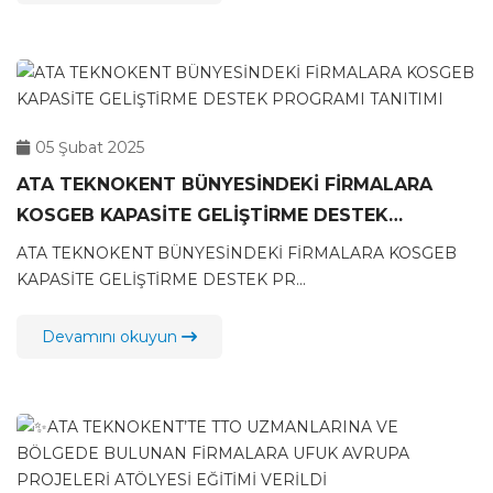
05 Şubat 2025
ATA TEKNOKENT BÜNYESİNDEKİ FİRMALARA
KOSGEB KAPASİTE GELİŞTİRME DESTEK
PROGRAMI TANITIMI
ATA TEKNOKENT BÜNYESİNDEKİ FİRMALARA KOSGEB
KAPASİTE GELİŞTİRME DESTEK PR...
Devamını okuyun