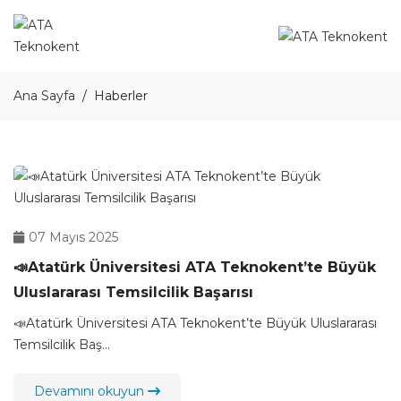
Ana Sayfa
Haberler
07 Mayıs 2025
📣Atatürk Üniversitesi ATA Teknokent’te Büyük
Uluslararası Temsilcilik Başarısı
📣Atatürk Üniversitesi ATA Teknokent’te Büyük Uluslararası
Temsilcilik Baş...
Devamını okuyun