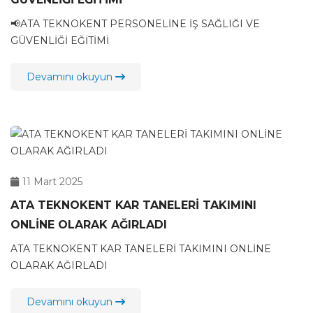
📢ATA TEKNOKENT PERSONELİNE İŞ SAĞLIĞI VE
GÜVENLİĞİ EĞİTİMİ
Devamını okuyun
11 Mart 2025
ATA TEKNOKENT KAR TANELERİ TAKIMINI
ONLİNE OLARAK AĞIRLADI
ATA TEKNOKENT KAR TANELERİ TAKIMINI ONLİNE
OLARAK AĞIRLADI
Devamını okuyun