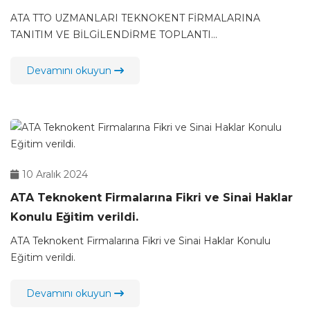
GERÇEKLEŞTİRDİ
ATA TTO UZMANLARI TEKNOKENT FİRMALARINA
TANITIM VE BİLGİLENDİRME TOPLANTI...
Devamını okuyun
10 Aralık 2024
ATA Teknokent Firmalarına Fikri ve Sinai Haklar
Konulu Eğitim verildi.
ATA Teknokent Firmalarına Fikri ve Sinai Haklar Konulu
Eğitim verildi.
Devamını okuyun