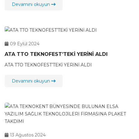
Devamını okuyun
09 Eylül 2024
ATA TTO TEKNOFEST’TEKİ YERİNİ ALDI
ATA TTO TEKNOFEST’TEKİ YERİNİ ALDI
Devamını okuyun
13 Ağustos 2024