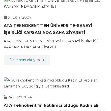
31 Ekim 2024
ATA TEKNOKENT’TEN ÜNİVERSİTE-SANAYİ
İŞBİRLİĞİ KAPSAMINDA SAHA ZİYARETİ
ATA TEKNOKENT’TEN ÜNİVERSİTE-SANAYİ İŞBİRLİĞİ
KAPSAMINDA SAHA ZİYARETİ
Devamını okuyun
24 Ekim 2024
ATA Teknokent ’in katılımcı olduğu Kadın Eli