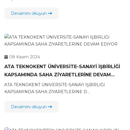
Devamını okuyun
08 Kasım 2024
ATA TEKNOKENT ÜNİVERSİTE-SANAYİ İŞBİRLİĞİ
KAPSAMINDA SAHA ZİYARETLERİNE DEVAM
EDİYOR
ATA TEKNOKENT ÜNİVERSİTE-SANAYİ İŞBİRLİĞİ
KAPSAMINDA SAHA ZİYARETLERİNE D...
Devamını okuyun