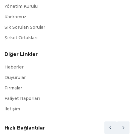
Yönetim Kurulu
Kadromuz
Sık Sorulan Sorular
Şirket Ortakları
Diğer Linkler
Haberler
Duyurular
Firmalar
Faliyet Raporları
İletişim
Hızlı Bağlantılar