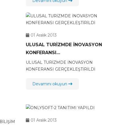
Devamını okuyun
01 Aralık 2013
ULUSAL TURİZMDE İNOVASYON
KONFERANSI
GERÇEKLEŞTİRİLDİ
ULUSAL TURİZMDE İNOVASYON
KONFERANSI GERÇEKLEŞTİRİLDİ
Devamını okuyun
01 Aralık 2013