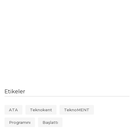
Etikeler
ATA
Teknokent
TeknoMENT
Programını
Başlattı