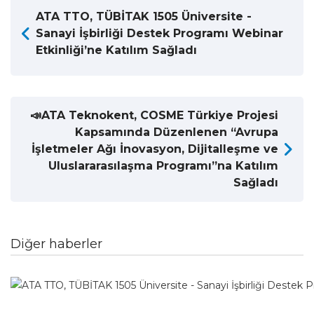
ATA TTO, TÜBİTAK 1505 Üniversite -
Sanayi İşbirliği Destek Programı Webinar
Etkinliği’ne Katılım Sağladı
📣ATA Teknokent, COSME Türkiye Projesi
Kapsamında Düzenlenen “Avrupa
İşletmeler Ağı İnovasyon, Dijitalleşme ve
Uluslararasılaşma Programı”na Katılım
Sağladı
Diğer haberler