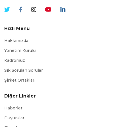
Hızlı Menü
Hakkımızda
Yönetim Kurulu
Kadromuz
Sık Sorulan Sorular
Şirket Ortakları
Diğer Linkler
Haberler
Duyurular