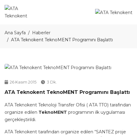
Ana Sayfa
Haberler
ATA Teknokent TeknoMENT Programını Başlattı
26 Kasım 2015
3 Dk.
ATA Teknokent TeknoMENT Programını Başlattı
ATA Teknokent Teknoloji Transfer Ofisi ( ATA TTO) tarafından
organize edilen
TeknoMENT
programının ilk uygulaması
gerçekleştirildi.
ATA Teknokent tarafından organize edilen “SANTEZ proje