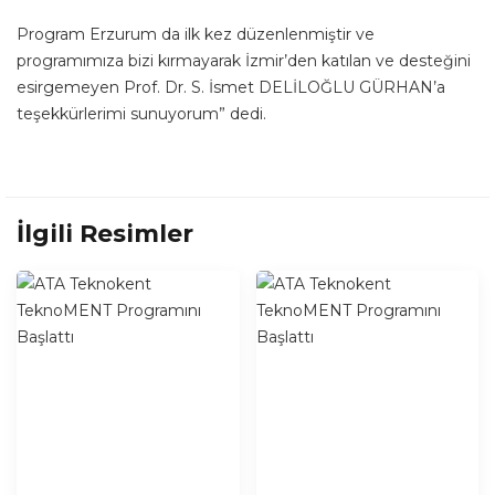
Program Erzurum da ilk kez düzenlenmiştir ve
programımıza bizi kırmayarak İzmir’den katılan ve desteğini
esirgemeyen Prof. Dr. S. İsmet DELİLOĞLU GÜRHAN’a
teşekkürlerimi sunuyorum” dedi.
İlgili Resimler