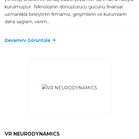
kurulmuştur. Teknolojinin dönüştürücü gücünü finansal
uzmanlıkla birleştiren firmamız, girişimlerin ve kurumların
daha sağlam, verim...
Devamını Görüntüle
VR NEURODYNAMICS