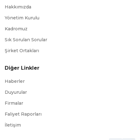
Hakkımızda
Yönetim Kurulu
Kadromuz
Sık Sorulan Sorular
Şirket Ortakları
Diğer Linkler
Haberler
Duyurular
Firmalar
Faliyet Raporları
İletişim