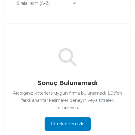
Sonuç Bulunamadı
Aradığınız kriterlere uygun firma bulunamadı. Lütfen
farklı anahtar kelimeler deneyin veya filtreleri
temizleyin.
Filtreleri Temizle