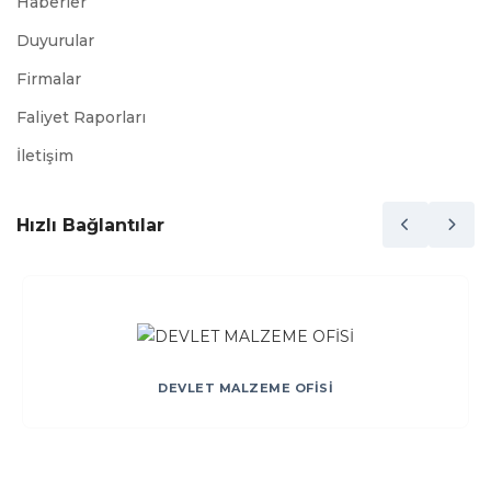
Haberler
Duyurular
Firmalar
Faliyet Raporları
İletişim
Hızlı Bağlantılar
DEVLET MALZEME OFİSİ