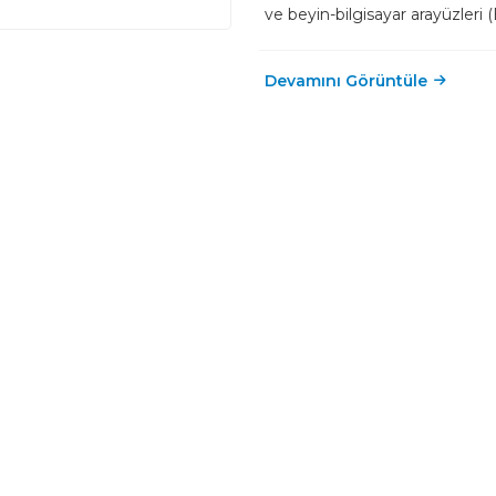
ve beyin-bilgisayar arayüzleri 
Devamını Görüntüle