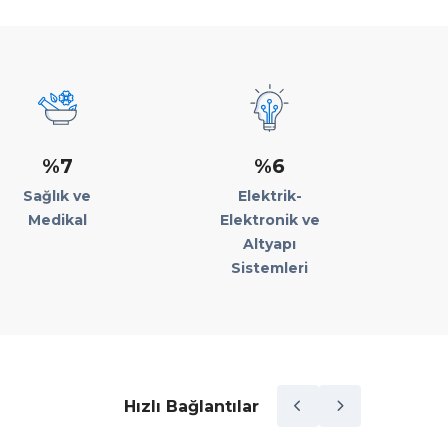
%7
%6
Sağlık ve
Elektrik-
Medikal
Elektronik ve
Altyapı
Sistemleri
Hızlı Bağlantılar