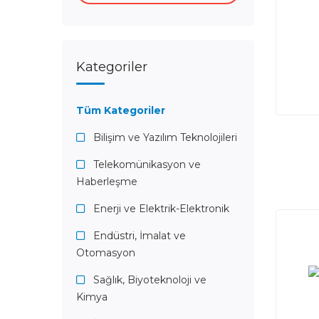
Kategoriler
Tüm Kategoriler
Bilişim ve Yazılım Teknolojileri
Telekomünikasyon ve
Haberleşme
Enerji ve Elektrik-Elektronik
Endüstri, İmalat ve
Otomasyon
Sağlık, Biyoteknoloji ve
Kimya