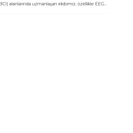
(BCI) alanlarında uzmanlaşan ekibimiz; özellikle EEG...