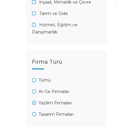
İnşaat, Mimarlık ve Çevre
Tarım ve Gıda
Hizmet, Eğitim ve
Danışmanlık
Firma Türü
Tümü
Ar-Ge Firmaları
Yazılım Firmaları
Tasarım Firmaları