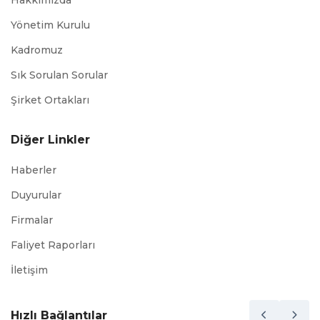
Hakkımızda
Yönetim Kurulu
Kadromuz
Sık Sorulan Sorular
Şirket Ortakları
Diğer Linkler
Haberler
Duyurular
Firmalar
Faliyet Raporları
İletişim
Hızlı Bağlantılar