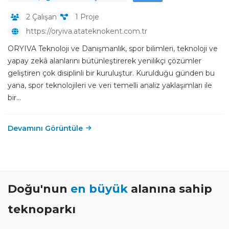
2 Çalışan
1 Proje
https://oryiva.atateknokent.com.tr
ORYIVA Teknoloji ve Danışmanlık, spor bilimleri, teknoloji ve
yapay zekâ alanlarını bütünleştirerek yenilikçi çözümler
geliştiren çok disiplinli bir kuruluştur. Kurulduğu günden bu
yana, spor teknolojileri ve veri temelli analiz yaklaşımları ile
bir...
Devamını Görüntüle
Doğu'nun
en büyük
alanına sahip
teknoparkı