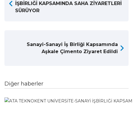
İŞBİRLIĞİ KAPSAMINDA SAHA ZİYARETLERİ
SÜRÜYOR
Sanayi-Sanayi İş Birliği Kapsamında
Aşkale Çimento Ziyaret Edildi
Diğer haberler