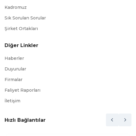
Kadromuz
Sık Sorulan Sorular
Şirket Ortakları
Diğer Linkler
Haberler
Duyurular
Firmalar
Faliyet Raporları
İletişim
Hızlı Bağlantılar