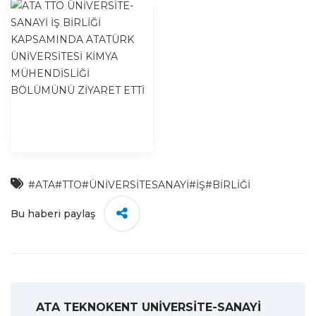
#ATA
#TTO
#ÜNİVERSİTESANAYİ
#İŞ
#BİRLİĞİ
Bu haberi paylaş
ATA TEKNOKENT UNİVERSİTE-SANAYİ