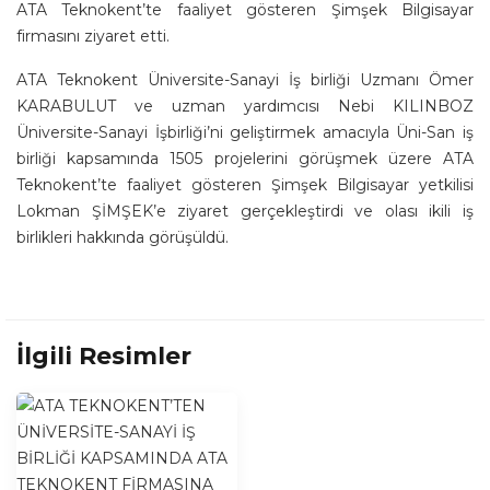
ATA Teknokent’te faaliyet gösteren Şimşek Bilgisayar
firmasını ziyaret etti.
ATA Teknokent Üniversite-Sanayi İş birliği Uzmanı Ömer
KARABULUT ve uzman yardımcısı Nebi KILINBOZ
Üniversite-Sanayi İşbirliği’ni geliştirmek amacıyla Üni-San iş
birliği kapsamında 1505 projelerini görüşmek üzere ATA
Teknokent’te faaliyet gösteren Şimşek Bilgisayar yetkilisi
Lokman ŞİMŞEK’e ziyaret gerçekleştirdi ve olası ikili iş
birlikleri hakkında görüşüldü.
İlgili Resimler