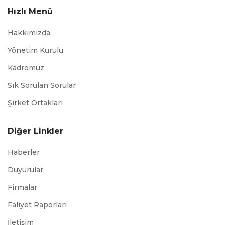
Hızlı Menü
Hakkımızda
Yönetim Kurulu
Kadromuz
Sık Sorulan Sorular
Şirket Ortakları
Diğer Linkler
Haberler
Duyurular
Firmalar
Faliyet Raporları
İletişim