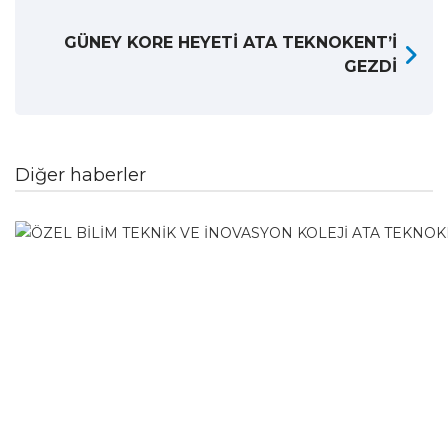
GÜNEY KORE HEYETİ ATA TEKNOKENT’İ
GEZDİ
Diğer haberler