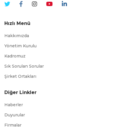
Hızlı Menü
Hakkımızda
Yönetim Kurulu
Kadromuz
Sık Sorulan Sorular
Şirket Ortakları
Diğer Linkler
Haberler
Duyurular
Firmalar