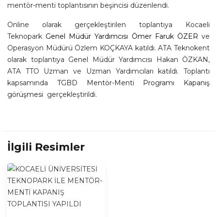
mentör-menti toplantısının beşincisi düzenlendi.
Online olarak gerçekleştirilen toplantıya Kocaeli
Teknopark
Genel Müdür Yardımcısı Ömer Faruk ÖZER
ve
Operasyon Müdürü Özlem KOÇKAYA katıldı. ATA Teknokent
olarak toplantıya Genel Müdür Yardımcısı Hakan ÖZKAN,
ATA TTO Uzman ve Uzman Yardımcıları katıldı. Toplantı
kapsamında
TGBD Mentör-Menti Programı Kapanış
görüşmesi
gerçekleştirildi.
İlgili Resimler