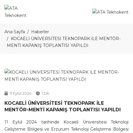
Ana Sayfa
Haberler
KOCAELİ ÜNİVERSİTESİ TEKNOPARK İLE MENTÖR-
MENTİ KAPANIŞ TOPLANTISI YAPILDI
11 Eylül 2024
1 Dk.
KOCAELİ ÜNİVERSİTESİ TEKNOPARK İLE
MENTÖR-MENTİ KAPANIŞ TOPLANTISI YAPILDI
11 Eylül 2024 tarihinde Kocaeli Üniversitesi Teknoloji
Geliştirme Bölgesi ve Erzurum Teknoloji Geliştirme Bölgesi