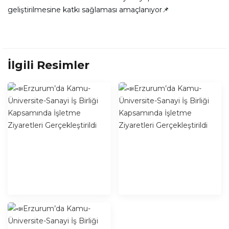
geliştirilmesine katkı sağlaması amaçlanıyor📌
İlgili Resimler