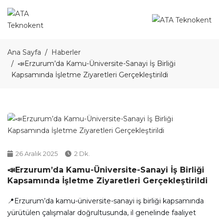
Ana Sayfa
Haberler
📣Erzurum’da Kamu-Üniversite-Sanayi İş Birliği
Kapsamında İşletme Ziyaretleri Gerçekleştirildi
26 Aralık 2025
2 Dk.
📣Erzurum’da Kamu-Üniversite-Sanayi İş Birliği
Kapsamında İşletme Ziyaretleri Gerçekleştirildi
📍Erzurum’da kamu-üniversite-sanayi iş birliği kapsamında
yürütülen çalışmalar doğrultusunda, il genelinde faaliyet