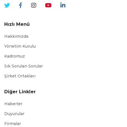
Hızlı Menü
Hakkımızda
Yönetim Kurulu
Kadromuz
Sık Sorulan Sorular
Şirket Ortakları
Diğer Linkler
Haberler
Duyurular
Firmalar