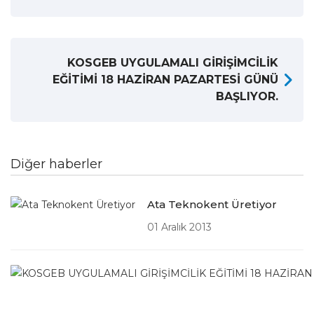
KOSGEB UYGULAMALI GİRİŞİMCİLİK
EĞİTİMİ 18 HAZİRAN PAZARTESİ GÜNÜ
BAŞLIYOR.
Diğer haberler
Ata Teknokent Üretiyor
01 Aralık 2013