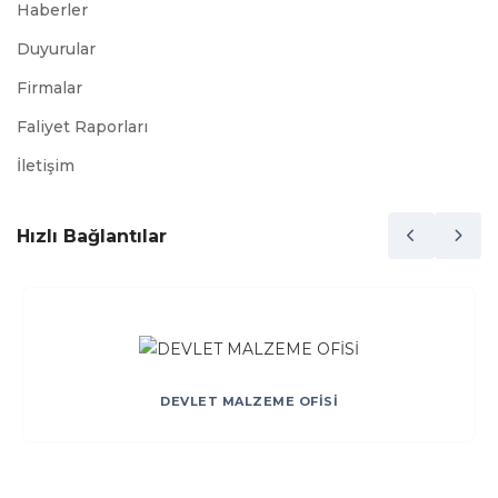
Haberler
Duyurular
Firmalar
Faliyet Raporları
İletişim
Hızlı Bağlantılar
DEVLET MALZEME OFİSİ