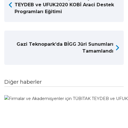
TEYDEB ve UFUK2020 KOBİ Araci Destek
Programları Eğitimi
Gazi Teknopark’da BİGG Jüri Sunumları
Tamamlandı
Diğer haberler