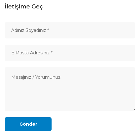
İletişime Geç
Gönder