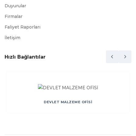
Duyurular
Firmalar
Faliyet Raporları
İletişim
Hızlı Bağlantılar
DEVLET MALZEME OFİSİ