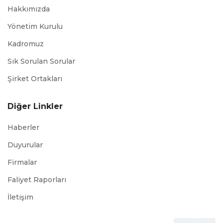
Hakkımızda
Yönetim Kurulu
Kadromuz
Sık Sorulan Sorular
Şirket Ortakları
Diğer Linkler
Haberler
Duyurular
Firmalar
Faliyet Raporları
İletişim