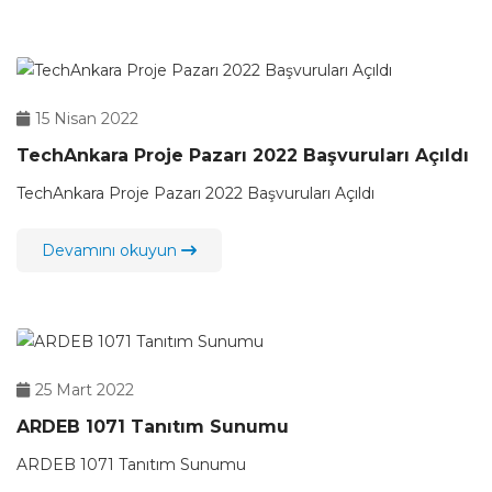
15 Nisan 2022
TechAnkara Proje Pazarı 2022 Başvuruları Açıldı
TechAnkara Proje Pazarı 2022 Başvuruları Açıldı
Devamını okuyun
25 Mart 2022
ARDEB 1071 Tanıtım Sunumu
ARDEB 1071 Tanıtım Sunumu