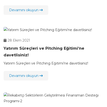
Devamını okuyun
28 Ekim 2021
Yatırım Süreçleri ve Pitching Eğitimi’ne
davetlisiniz!
Yatırım Süreçleri ve Pitching Eğitimi’ne davetlisiniz!
Devamını okuyun