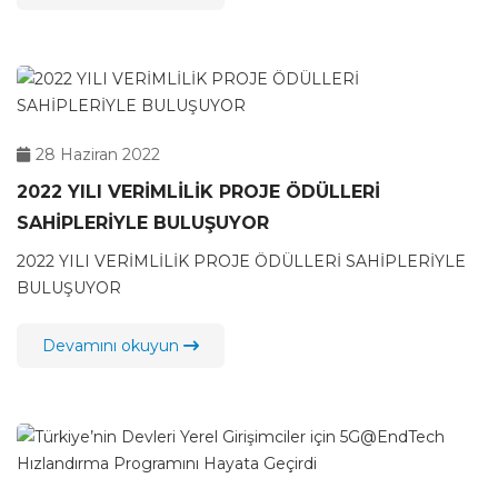
28 Haziran 2022
2022 YILI VERİMLİLİK PROJE ÖDÜLLERİ
SAHİPLERİYLE BULUŞUYOR
2022 YILI VERİMLİLİK PROJE ÖDÜLLERİ SAHİPLERİYLE
BULUŞUYOR
Devamını okuyun