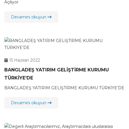
Açılıyor
Devamını okuyun
15 Haziran 2022
BANGLADEŞ YATIRIM GELİŞTİRME KURUMU
TÜRKİYE’DE
BANGLADEŞ YATIRIM GELİŞTİRME KURUMU TÜRKİYE’DE
Devamını okuyun