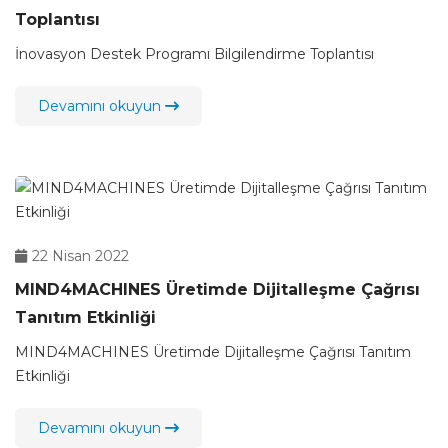
Toplantısı
İnovasyon Destek Programı Bilgilendirme Toplantısı
Devamını okuyun
22 Nisan 2022
MIND4MACHINES Üretimde Dijitalleşme Çağrısı
Tanıtım Etkinliği
MIND4MACHINES Üretimde Dijitalleşme Çağrısı Tanıtım
Etkinliği
Devamını okuyun