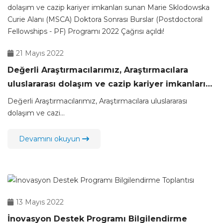
21 Mayıs 2022
Değerli Araştırmacılarımız, Araştırmacılara
uluslararası dolaşım ve cazip kariyer imkanları
sunan Marie Sklodowska Curie Alanı (MSCA)
Değerli Araştırmacılarımız, Araştırmacılara uluslararası
Doktora Sonrası Burslar (Postdoctoral
dolaşım ve cazi...
Fellowships - PF) Programı 2022 Çağrısı açıldı!
Devamını okuyun
13 Mayıs 2022
İnovasyon Destek Programı Bilgilendirme