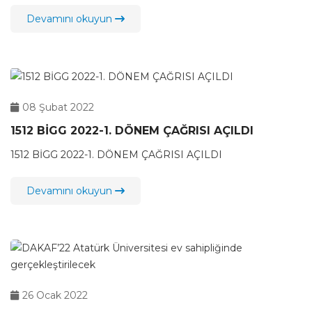
Devamını okuyun
08 Şubat 2022
1512 BİGG 2022-1. DÖNEM ÇAĞRISI AÇILDI
1512 BİGG 2022-1. DÖNEM ÇAĞRISI AÇILDI
Devamını okuyun
26 Ocak 2022