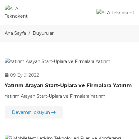
Ana Sayfa
Duyurular
09 Eylül 2022
Yatırım Arayan Start-Uplara ve Firmalara Yatırım
Yatırım Arayan Start-Uplara ve Firmalara Yatırım
Devamını okuyun