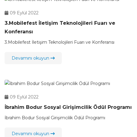
09 Eylül 2022
3.Mobilefest İletişim Teknolojileri Fuarı ve
Konferansı
3.Mobilefest İletişim Teknolojileri Fuarı ve Konferansı
Devamını okuyun
09 Eylül 2022
İbrahim Bodur Sosyal Girişimcilik Ödül Programı
İbrahim Bodur Sosyal Girişimcilik Ödül Programı
Devamını okuyun