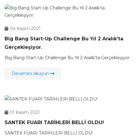
04 Kasım 2021
Big Bang Start-Up Challenge Bu Yıl 2 Aralık’ta
Gerçekleşiyor.
Big Bang Start-Up Challenge Bu Yıl 2 Aralık’ta Gerçekleşiyor.
Devamını okuyun
01 Kasım 2021
SANTEK FUARI TARİHLERİ BELLİ OLDU!
SANTEK FUARI TARİHLERİ BELLİ OLDU!