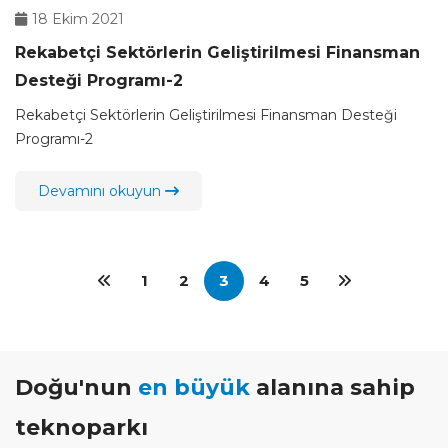
18 Ekim 2021
Rekabetçi Sektörlerin Geliştirilmesi Finansman
Desteği Programı-2
Rekabetçi Sektörlerin Geliştirilmesi Finansman Desteği
Programı-2
Devamını okuyun
1
2
3
4
5
Doğu'nun
en büyük
alanına sahip
teknoparkı