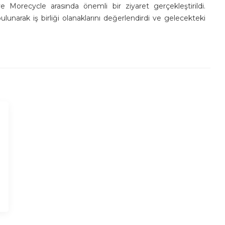
e Morecycle arasında önemli bir ziyaret gerçekleştirildi.
 bulunarak iş birliği olanaklarını değerlendirdi ve gelecekteki