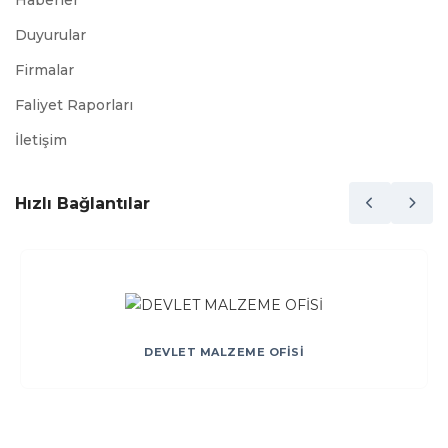
Haberler
Duyurular
Firmalar
Faliyet Raporları
İletişim
Hızlı Bağlantılar
DEVLET MALZEME OFİSİ