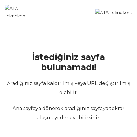
İstediğiniz sayfa
bulunamadı!
Aradığınız sayfa kaldırılmış veya URL değiştirilmiş
olabilir.
Ana sayfaya dönerek aradığınız sayfaya tekrar
ulaşmayı deneyebilirsiniz.