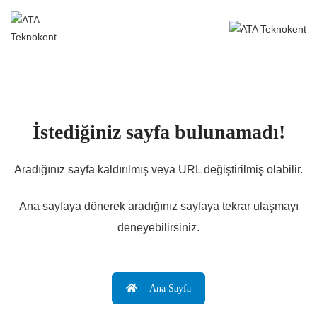
İstediğiniz sayfa bulunamadı!
Aradığınız sayfa kaldırılmış veya URL değiştirilmiş olabilir.
Ana sayfaya dönerek aradığınız sayfaya tekrar ulaşmayı
deneyebilirsiniz.
Ana Sayfa