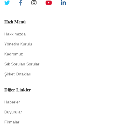
Hızlı Menü
Hakkımızda
Yönetim Kurulu
Kadromuz
Sık Sorulan Sorular
Şirket Ortakları
Diğer Linkler
Haberler
Duyurular
Firmalar