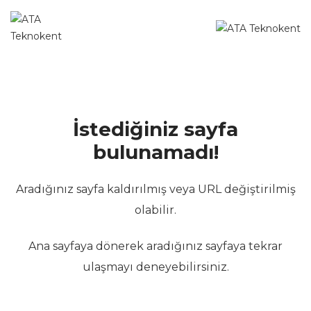
İstediğiniz sayfa
bulunamadı!
Aradığınız sayfa kaldırılmış veya URL değiştirilmiş
olabilir.
Ana sayfaya dönerek aradığınız sayfaya tekrar
ulaşmayı deneyebilirsiniz.