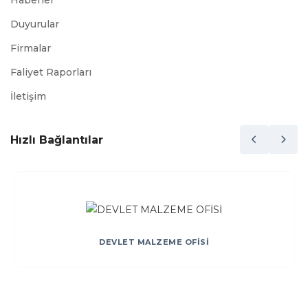
Haberler
Duyurular
Firmalar
Faliyet Raporları
İletişim
Hızlı Bağlantılar
DEVLET MALZEME OFİSİ