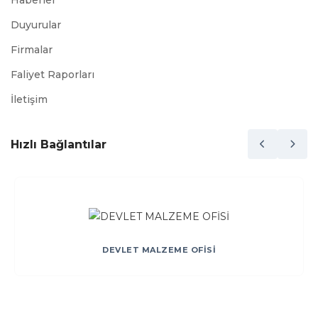
Haberler
Duyurular
Firmalar
Faliyet Raporları
İletişim
Hızlı Bağlantılar
DEVLET MALZEME OFİSİ