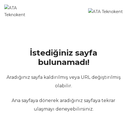
İstediğiniz sayfa
bulunamadı!
Aradığınız sayfa kaldırılmış veya URL değiştirilmiş
olabilir.
Ana sayfaya dönerek aradığınız sayfaya tekrar
ulaşmayı deneyebilirsiniz.