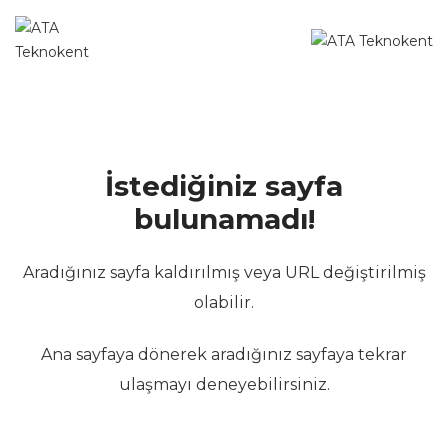
İstediğiniz sayfa
bulunamadı!
Aradığınız sayfa kaldırılmış veya URL değiştirilmiş
olabilir.
Ana sayfaya dönerek aradığınız sayfaya tekrar
ulaşmayı deneyebilirsiniz.