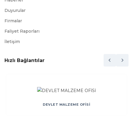
Haberler
Duyurular
Firmalar
Faliyet Raporları
İletişim
Hızlı Bağlantılar
DEVLET MALZEME OFİSİ