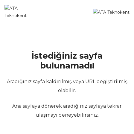
İstediğiniz sayfa
bulunamadı!
Aradığınız sayfa kaldırılmış veya URL değiştirilmiş
olabilir.
Ana sayfaya dönerek aradığınız sayfaya tekrar
ulaşmayı deneyebilirsiniz.