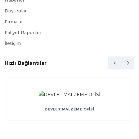
Haberler
Duyurular
Firmalar
Faliyet Raporları
İletişim
Hızlı Bağlantılar
DEVLET MALZEME OFİSİ