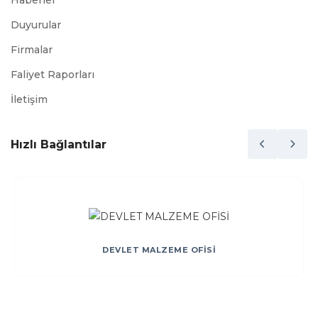
Haberler
Duyurular
Firmalar
Faliyet Raporları
İletişim
Hızlı Bağlantılar
DEVLET MALZEME OFİSİ