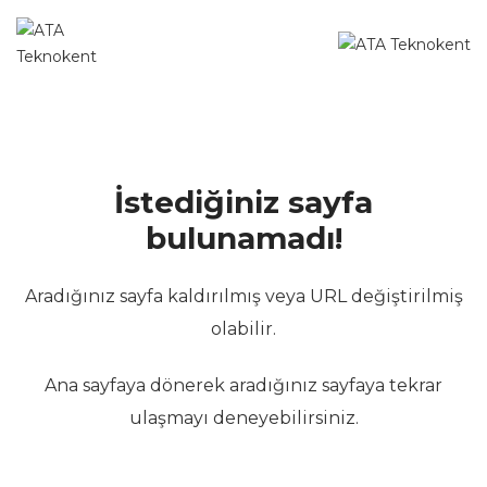
İstediğiniz sayfa
bulunamadı!
Aradığınız sayfa kaldırılmış veya URL değiştirilmiş
olabilir.
Ana sayfaya dönerek aradığınız sayfaya tekrar
ulaşmayı deneyebilirsiniz.