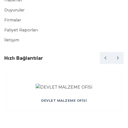
Haberler
Duyurular
Firmalar
Faliyet Raporları
İletişim
Hızlı Bağlantılar
DEVLET MALZEME OFİSİ