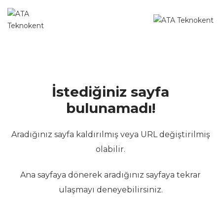
İstediğiniz sayfa
bulunamadı!
Aradığınız sayfa kaldırılmış veya URL değiştirilmiş
olabilir.
Ana sayfaya dönerek aradığınız sayfaya tekrar
ulaşmayı deneyebilirsiniz.