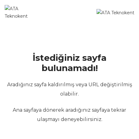
İstediğiniz sayfa
bulunamadı!
Aradığınız sayfa kaldırılmış veya URL değiştirilmiş
olabilir.
Ana sayfaya dönerek aradığınız sayfaya tekrar
ulaşmayı deneyebilirsiniz.