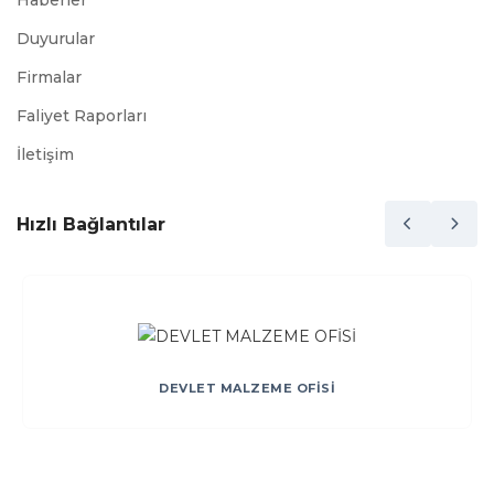
Haberler
Duyurular
Firmalar
Faliyet Raporları
İletişim
Hızlı Bağlantılar
DEVLET MALZEME OFİSİ