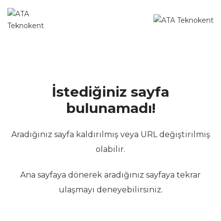
İstediğiniz sayfa
bulunamadı!
Aradığınız sayfa kaldırılmış veya URL değiştirilmiş
olabilir.
Ana sayfaya dönerek aradığınız sayfaya tekrar
ulaşmayı deneyebilirsiniz.