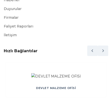
Haberler
Duyurular
Firmalar
Faliyet Raporları
İletişim
Hızlı Bağlantılar
DEVLET MALZEME OFİSİ