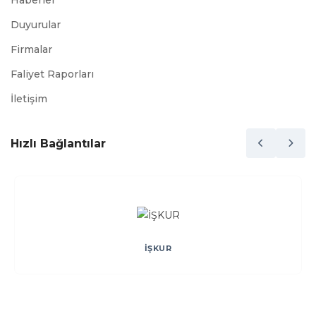
Haberler
Duyurular
Firmalar
Faliyet Raporları
İletişim
Hızlı Bağlantılar
İŞKUR