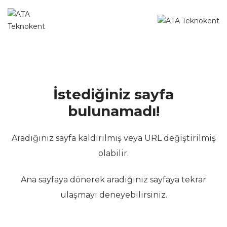
İstediğiniz sayfa
bulunamadı!
Aradığınız sayfa kaldırılmış veya URL değiştirilmiş
olabilir.
Ana sayfaya dönerek aradığınız sayfaya tekrar
ulaşmayı deneyebilirsiniz.