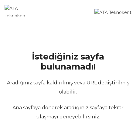
İstediğiniz sayfa
bulunamadı!
Aradığınız sayfa kaldırılmış veya URL değiştirilmiş
olabilir.
Ana sayfaya dönerek aradığınız sayfaya tekrar
ulaşmayı deneyebilirsiniz.