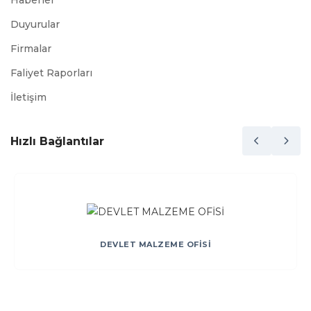
Haberler
Duyurular
Firmalar
Faliyet Raporları
İletişim
Hızlı Bağlantılar
DEVLET MALZEME OFİSİ