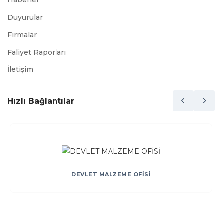
Haberler
Duyurular
Firmalar
Faliyet Raporları
İletişim
Hızlı Bağlantılar
DEVLET MALZEME OFİSİ