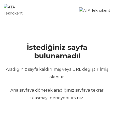
İstediğiniz sayfa
bulunamadı!
Aradığınız sayfa kaldırılmış veya URL değiştirilmiş
olabilir.
Ana sayfaya dönerek aradığınız sayfaya tekrar
ulaşmayı deneyebilirsiniz.