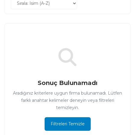
Sonuç Bulunamadı
Aradığınız kriterlere uygun firma bulunamadı. Lütfen
farklı anahtar kelimeler deneyin veya filtreleri
temizleyin.
Filtreleri Temizle