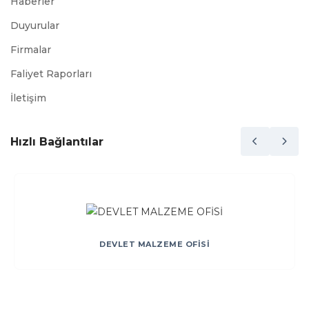
Haberler
Duyurular
Firmalar
Faliyet Raporları
İletişim
Hızlı Bağlantılar
DEVLET MALZEME OFİSİ