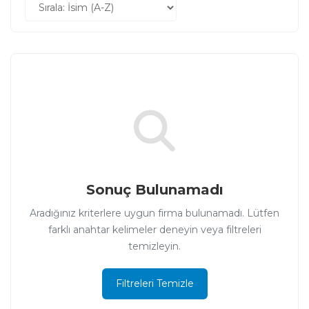
Sonuç Bulunamadı
Aradığınız kriterlere uygun firma bulunamadı. Lütfen
farklı anahtar kelimeler deneyin veya filtreleri
temizleyin.
Filtreleri Temizle