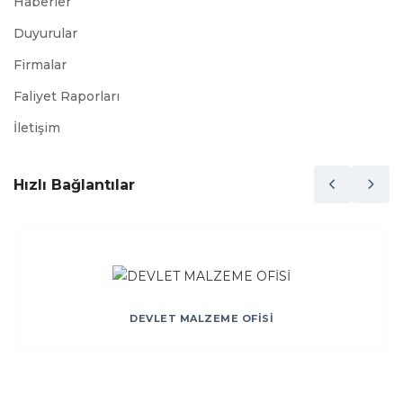
Haberler
Duyurular
Firmalar
Faliyet Raporları
İletişim
Hızlı Bağlantılar
DEVLET MALZEME OFİSİ