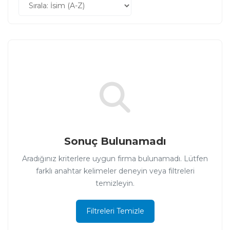
Sonuç Bulunamadı
Aradığınız kriterlere uygun firma bulunamadı. Lütfen
farklı anahtar kelimeler deneyin veya filtreleri
temizleyin.
Filtreleri Temizle