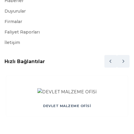
Haberler
Duyurular
Firmalar
Faliyet Raporları
İletişim
Hızlı Bağlantılar
DEVLET MALZEME OFİSİ